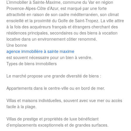
L’immobilier à Sainte-Maxime, commune du Var en région
Provence-Alpes-Côte d’Azur, est marqué par une forte
attractivité en raison de son cadre méditerranéen, son climat
ensoleillé et la proximité du Golfe de Saint-Tropez. La ville attire
à la fois des acquéreurs français et étrangers cherchant des
résidences principales, secondaires ou des biens à vocation
locative dans un environnement côtier renommé.
Une bonne
agence immobilière à sainte maxime
est souvent nécessaire pour un bien à vendre.
Types de biens immobiliers
Le marché propose une grande diversité de biens :
Appartements dans le centre-ville ou en bord de mer.
Villas et maisons individuelles, souvent avec vue mer ou accès
facile à la plage.
Villas de prestige et propriétés de luxe bénéficiant
d’emplacements exceptionnels et de grandes surfaces.