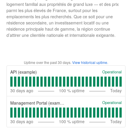
logement familial aux propriétés de grand luxe — et des prix
parmi les plus élevés de France, surtout pour les
emplacements les plus recherchés. Que ce soit pour une
résidence secondaire, un investissement locatif ou une
résidence principale haut de gamme, la région continue
d’attirer une clientèle nationale et internationale exigeante.
Uptime over the past
30
days.
View historical uptime.
Operational
API (example)
30
days ago
100
% uptime
Today
Operational
Management Portal (example)
30
days ago
100
% uptime
Today