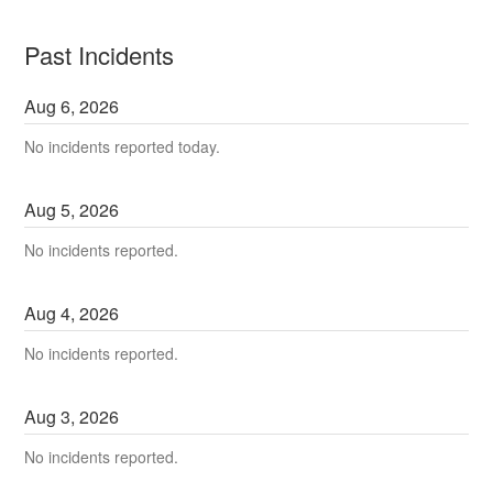
Past Incidents
Aug
6
,
2026
No incidents reported today.
Aug
5
,
2026
No incidents reported.
Aug
4
,
2026
No incidents reported.
Aug
3
,
2026
No incidents reported.