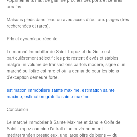
urbains.
Maisons pieds dans l’eau ou avec accès direct aux plages (très
recherchées et rares).
Prix et dynamique récente
Le marché immobilier de Saint-Tropez et du Golfe est
particulièrement sélectif : les prix restent élevés et stables
malgré un volume de transactions parfois modéré, signe d’un
marché où l’offre est rare et où la demande pour les biens
d’exception demeure forte.
estimation immobiliere sainte maxime
,
estimation sainte
maxime
,
estimation gratuite sainte maxime
Conclusion
Le marché immobilier à Sainte-Maxime et dans le Golfe de
Saint-Tropez combine l’attrait d’un environnement
méditerranéen prestigieux, une large offre de biens — du