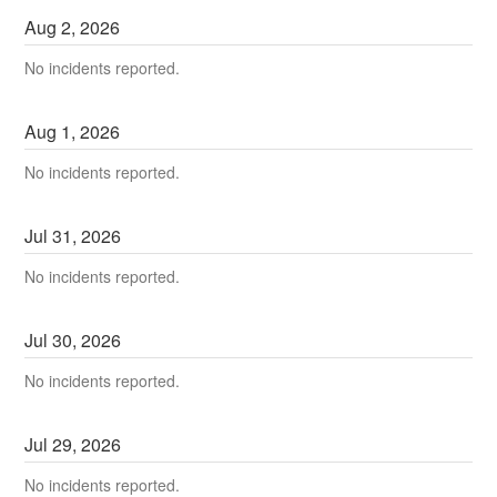
Aug
2
,
2026
No incidents reported.
Aug
1
,
2026
No incidents reported.
Jul
31
,
2026
No incidents reported.
Jul
30
,
2026
No incidents reported.
Jul
29
,
2026
No incidents reported.