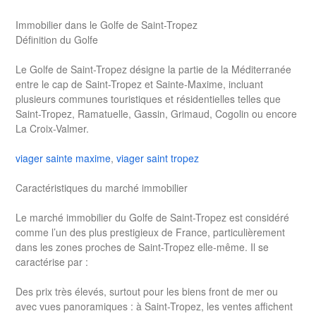
Immobilier dans le Golfe de Saint-Tropez
Définition du Golfe
Le Golfe de Saint-Tropez désigne la partie de la Méditerranée
entre le cap de Saint-Tropez et Sainte-Maxime, incluant
plusieurs communes touristiques et résidentielles telles que
Saint-Tropez, Ramatuelle, Gassin, Grimaud, Cogolin ou encore
La Croix-Valmer.
viager sainte maxime
,
viager saint tropez
Caractéristiques du marché immobilier
Le marché immobilier du Golfe de Saint-Tropez est considéré
comme l’un des plus prestigieux de France, particulièrement
dans les zones proches de Saint-Tropez elle-même. Il se
caractérise par :
Des prix très élevés, surtout pour les biens front de mer ou
avec vues panoramiques : à Saint-Tropez, les ventes affichent