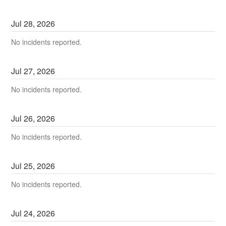
Jul
28
,
2026
No incidents reported.
Jul
27
,
2026
No incidents reported.
Jul
26
,
2026
No incidents reported.
Jul
25
,
2026
No incidents reported.
Jul
24
,
2026