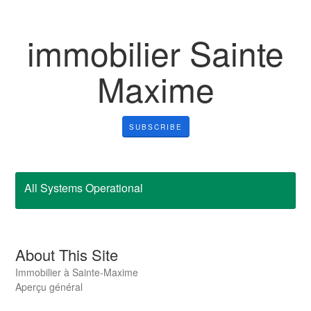
immobilier Sainte
Maxime
SUBSCRIBE
All Systems Operational
About This Site
Immobilier à Sainte-Maxime
Aperçu général